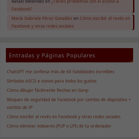
Rafael Melendez
en
¿Tienes problemas con el acceso a
Facebook?
María Gabriela Pérez González
en
Cómo escribir al revés en
Facebook y otras redes sociales
Entradas y Páginas Populares
ChatGPT me confiesa más de 60 habilidades increíbles
Símbolos ASCII e iconos para todos los gustos
Cómo dibujar fácilmente flechas en Gimp
Bloqueo de seguridad de Facebook por cambio de dispositivo +
cambio de IP
Cómo escribir al revés en Facebook y otras redes sociales
Cómo eliminar Adwares (PUP o LPI) de tu ordenador