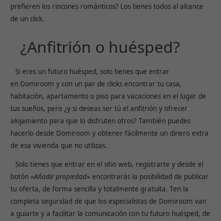
prefieren los rincones románticos? Los tienes todos al alcance
de un click.
¿Anfitrión o huésped?
Si eres un futuro huésped, solo tienes que entrar
en Domiroom y con un par de clicks encontrar tu casa,
habitación, apartamento o piso para vacaciones en el lugar de
tus sueños, pero ¿y si deseas ser tú el anfitrión y ofrecer
alojamiento para que lo disfruten otros? También puedes
hacerlo desde Domiroom y obtener fácilmente un dinero extra
de esa vivienda que no utilizas.
Solo tienes que entrar en el sitio web, registrarte y desde el
botón «
Añadir propiedad
» encontrarás la posibilidad de publicar
tu oferta, de forma sencilla y totalmente gratuita. Ten la
completa seguridad de que los especialistas de Domiroom
van
a guiarte y a facilitar la comunicación con tu futuro huésped, de