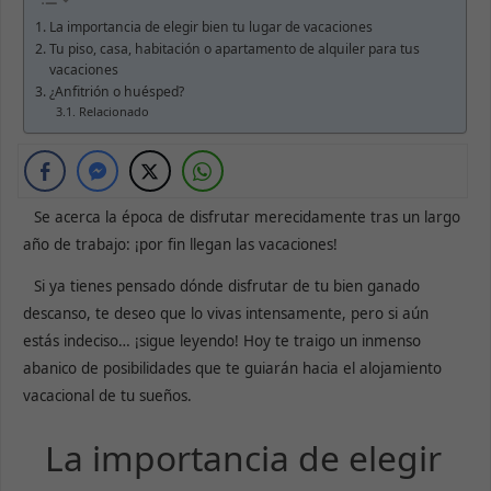
La importancia de elegir bien tu lugar de vacaciones
Tu piso, casa, habitación o apartamento de alquiler para tus
vacaciones
¿Anfitrión o huésped?
Relacionado
Se acerca la época de disfrutar merecidamente tras un largo
año de trabajo: ¡por fin llegan las vacaciones!
Si ya tienes pensado dónde disfrutar de tu bien ganado
descanso, te deseo que lo vivas intensamente, pero si aún
estás indeciso… ¡sigue leyendo! Hoy te traigo un inmenso
abanico de posibilidades que te guiarán hacia el alojamiento
vacacional de tu sueños.
La importancia de elegir