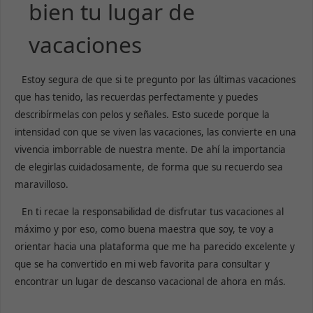
bien tu lugar de
vacaciones
Estoy segura de que si te pregunto por las últimas vacaciones
que has tenido, las recuerdas perfectamente y puedes
describírmelas con pelos y señales. Esto sucede porque la
intensidad con que se viven las vacaciones, las convierte en una
vivencia imborrable de nuestra mente. De ahí la importancia
de elegirlas cuidadosamente, de forma que su recuerdo sea
maravilloso.
En ti recae la responsabilidad de disfrutar tus vacaciones al
máximo y por eso, como buena maestra que soy, te voy a
orientar hacia una plataforma que me ha parecido excelente y
que se ha convertido en mi web favorita para consultar y
encontrar un lugar de descanso vacacional de ahora en más.