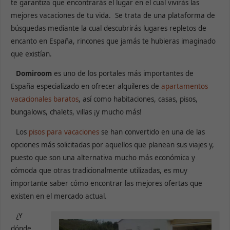
te garantiza que encontrarás el lugar en el cual vivirás las
mejores vacaciones de tu vida. Se trata de una plataforma de
búsquedas mediante la cual descubrirás lugares repletos de
encanto en España, rincones que jamás te hubieras imaginado
que existían.
Domiroom
es uno de los portales más importantes de
España especializado en ofrecer alquileres de
apartamentos
vacacionales baratos
, así como habitaciones, casas, pisos,
bungalows, chalets, villas ¡y mucho más!
Los
pisos para vacaciones
se han convertido en una de las
opciones más solicitadas por aquellos que planean sus viajes y,
puesto que son una alternativa mucho más económica y
cómoda que otras tradicionalmente utilizadas, es muy
importante saber cómo encontrar las mejores ofertas que
existen en el mercado actual.
¿Y
dónde