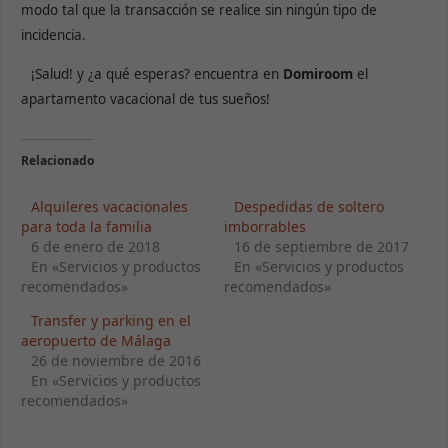
modo tal que la transacción se realice sin ningún tipo de
incidencia.
¡Salud! y ¿a qué esperas? encuentra en
Domiroom
el
apartamento vacacional de tus sueños!
Relacionado
Alquileres vacacionales
Despedidas de soltero
para toda la familia
imborrables
6 de enero de 2018
16 de septiembre de 2017
En «Servicios y productos
En «Servicios y productos
recomendados»
recomendados»
Transfer y parking en el
aeropuerto de Málaga
26 de noviembre de 2016
En «Servicios y productos
recomendados»