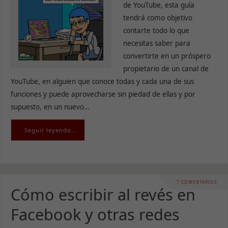
de YouTube, esta guía
tendrá como objetivo
contarte todo lo que
necesitas saber para
convertirte en un próspero
propietario de un canal de
YouTube, en alguien que conoce todas y cada una de sus
funciones y puede aprovecharse sin piedad de ellas y por
supuesto, en un nuevo…
Seguir leyendo…
7 COMENTARIOS
Cómo escribir al revés en
Facebook y otras redes