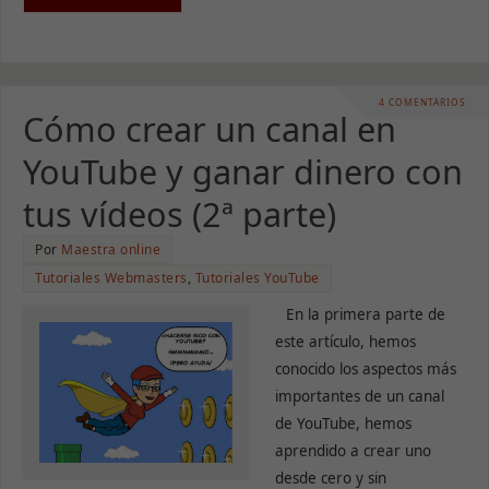
4 COMENTARIOS
Cómo crear un canal en
YouTube y ganar dinero con
tus vídeos (2ª parte)
Por
Maestra online
Tutoriales Webmasters
,
Tutoriales YouTube
En la primera parte de
este artículo, hemos
conocido los aspectos más
importantes de un canal
de YouTube, hemos
aprendido a crear uno
desde cero y sin