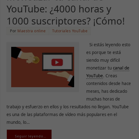
YouTube: ¿4000 horas y
1000 suscriptores? ¡Cómo!
Por
Maestra online
Tutoriales YouTube
Si estás leyendo esto
es porque te está
siendo muy difícil
monetizar tu
canal de
YouTube
. Creas
contenidos desde hace
meses, has dedicado
muchas horas de
trabajo y esfuerzo en ellos y los resultados no llegan. YouTube
es una de las plataformas de vídeo más populares en el
mundo, lo…
Seguir leyendo…