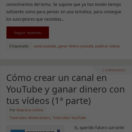
conocimientos del tema. Se supone que ya has tenido tiempo
suficiente como para pensar en una temática, para conseguir
los suscriptores que necesitas…
Seguir leyendo…
Etiquetado
canal youtube
,
ganar dinero youtube
,
publicar videos
2 COMENTARIOS
Cómo crear un canal en
YouTube y ganar dinero con
tus vídeos (1ª parte)
Por
Maestra online
Tutoriales Webmasters
,
Tutoriales YouTube
Si, querido futuro currante