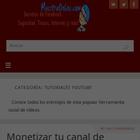
CATEGORÍA:
TUTORIALES YOUTUBE
Conoce todos los entresijos de esta popular herramienta
social de vídeos.
NO HAY COMENTARIOS
Monetizar tu canal de