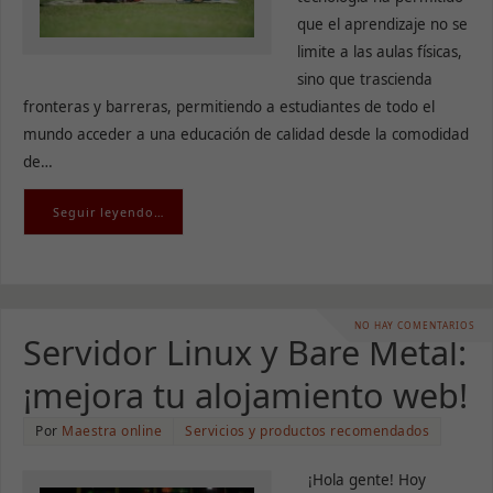
que el aprendizaje no se
limite a las aulas físicas,
sino que trascienda
fronteras y barreras, permitiendo a estudiantes de todo el
mundo acceder a una educación de calidad desde la comodidad
de…
Seguir leyendo…
NO HAY COMENTARIOS
Servidor Linux y Bare Metal:
¡mejora tu alojamiento web!
Por
Maestra online
Servicios y productos recomendados
¡Hola gente! Hoy