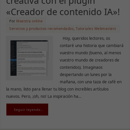
creativa con el plugin
«Creador de contenido IA»!
Por
Maestra online
Servicios y productos recomendados
,
Tutoriales Webmasters
Hoy, queridos lectores, os
contaré una historia que cambiará
vuestro mundo (bueno, al menos
vuestro mundo de creadores de
contenidos). Imaginaos
despertando un lunes por la
mañana, con una taza de café en
la mano, listo para llenar tu blog con increíbles artículos
nuevos. Pero, ¡oh, no! La inspiración ha…
Seguir leyendo…