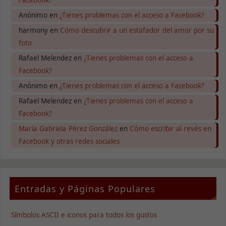
Anónimo
en
¿Tienes problemas con el acceso a Facebook?
harmony
en
Cómo descubrir a un estafador del amor por su
foto
Rafael Melendez
en
¿Tienes problemas con el acceso a
Facebook?
Anónimo
en
¿Tienes problemas con el acceso a Facebook?
Rafael Melendez
en
¿Tienes problemas con el acceso a
Facebook?
María Gabriela Pérez González
en
Cómo escribir al revés en
Facebook y otras redes sociales
Entradas y Páginas Populares
Símbolos ASCII e iconos para todos los gustos