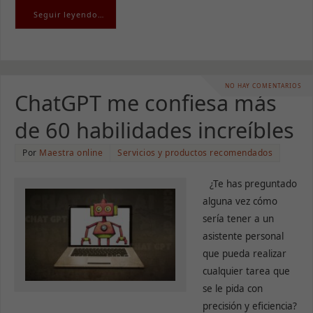
Seguir leyendo…
NO HAY COMENTARIOS
ChatGPT me confiesa más
de 60 habilidades increíbles
Por
Maestra online
Servicios y productos recomendados
¿Te has preguntado
alguna vez cómo
sería tener a un
asistente personal
que pueda realizar
cualquier tarea que
se le pida con
precisión y eficiencia?