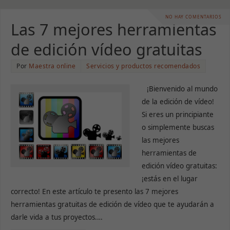
NO HAY COMENTARIOS
Las 7 mejores herramientas
de edición vídeo gratuitas
Por
Maestra online
Servicios y productos recomendados
¡Bienvenido al mundo
de la edición de vídeo!
Si eres un principiante
o simplemente buscas
las mejores
herramientas de
edición vídeo gratuitas:
¡estás en el lugar
correcto! En este artículo te presento las 7 mejores
herramientas gratuitas de edición de vídeo que te ayudarán a
darle vida a tus proyectos.…