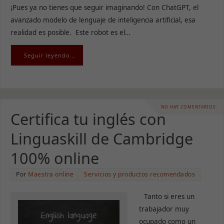
¡Pues ya no tienes que seguir imaginando! Con ChatGPT, el
avanzado modelo de lenguaje de inteligencia artificial, esa
realidad es posible. Este robot es el…
Seguir leyendo…
NO HAY COMENTARIOS
Certifica tu inglés con
Linguaskill de Cambridge
100% online
Por
Maestra online
Servicios y productos recomendados
Tanto si eres un
Necesarias
trabajador muy
Estas
cookies no
ocupado como un