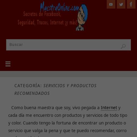
CATEGORÍA:
SERVICIOS Y PRODUCTOS
RECOMENDADOS
Como buena maestra que soy, vivo pegada a
Internet
y
cada día me encuentro con productos y servicios de todo tipo
y color. Cuando tengo la fortuna de encontrar un producto o
servicio que valga la pena y que te puedo recomendar, corro