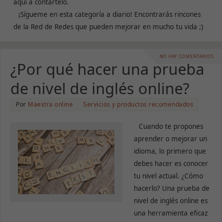
aquí a contártelo.
¡Sígueme en esta categoría a diario! Encontrarás rincones
de la Red de Redes que pueden mejorar en mucho tu vida ;)
NO HAY COMENTARIOS
¿Por qué hacer una prueba
de nivel de inglés online?
Por
Maestra online
Servicios y productos recomendados
Cuando te propones
aprender o mejorar un
idioma, lo primero que
debes hacer es conocer
tu nivel actual. ¿Cómo
hacerlo? Una prueba de
nivel de inglés online es
una herramienta eficaz