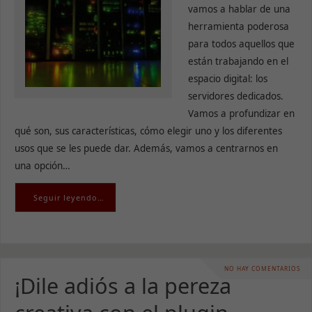
vamos a hablar de una
herramienta poderosa
para todos aquellos que
están trabajando en el
espacio digital: los
servidores dedicados.
Vamos a profundizar en
qué son, sus características, cómo elegir uno y los diferentes
usos que se les puede dar. Además, vamos a centrarnos en
una opción…
Seguir leyendo…
NO HAY COMENTARIOS
¡Dile adiós a la pereza