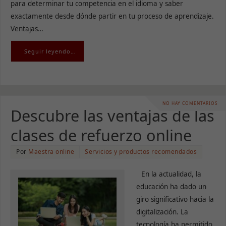
para determinar tu competencia en el idioma y saber
exactamente desde dónde partir en tu proceso de aprendizaje.
Ventajas…
Seguir leyendo…
NO HAY COMENTARIOS
Descubre las ventajas de las
clases de refuerzo online
Por
Maestra online
Servicios y productos recomendados
En la actualidad, la
educación ha dado un
giro significativo hacia la
digitalización. La
tecnología ha permitido