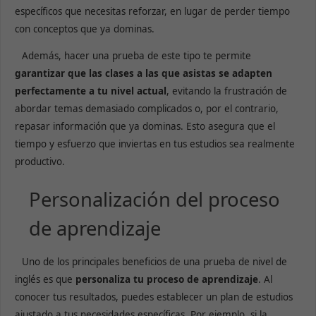
específicos que necesitas reforzar, en lugar de perder tiempo
con conceptos que ya dominas.
Además, hacer una prueba de este tipo te permite
garantizar que las clases a las que asistas se adapten
perfectamente a tu nivel actual
, evitando la frustración de
abordar temas demasiado complicados o, por el contrario,
repasar información que ya dominas. Esto asegura que el
tiempo y esfuerzo que inviertas en tus estudios sea realmente
productivo.
Personalización del proceso
de aprendizaje
Uno de los principales beneficios de una prueba de nivel de
inglés es que
personaliza tu proceso de aprendizaje
. Al
conocer tus resultados, puedes establecer un plan de estudios
ajustado a tus necesidades específicas. Por ejemplo, si la