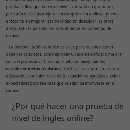
prueba refleja que tienes un nivel avanzado en gramática,
pero aún necesitas mejorar en comprensión auditiva, puedes
enfocarte en mejorar esa habilidad sin descuidar las otras
áreas. Esto te permite ser más eficiente en tu tiempo de
estudio.
La personalización también es clave para quienes tienen
objetivos concretos, como aprobar un examen oficial o mejorar
su nivel profesional. Con una prueba de nivel, puedes
establecer metas realistas
y planificar tu avance a un ritmo
adecuado. Esta visión clara de tu situación te ayudará a evitar
expectativas poco realistas que puedan desmotivarte en el
camino.
¿Por qué hacer una prueba de
nivel de inglés online?