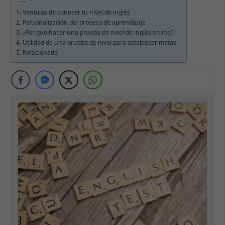
Ventajas de conocer tu nivel de inglés
Personalización del proceso de aprendizaje
¿Por qué hacer una prueba de nivel de inglés online?
Utilidad de una prueba de nivel para establecer metas
Relacionado