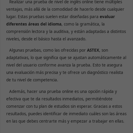
Realizar una prueba de nivel de inglés online tiene múltiples
ventajas, más allá de la comodidad de hacerlo desde cualquier
lugar. Estas pruebas suelen estar diseñadas para
evaluar
diferentes áreas del idioma
, como la gramática, la
comprensión lectora y la auditiva, y están adaptadas a distintos
niveles, desde el básico hasta el avanzado.
Algunas pruebas, como las ofrecidas por
ASTEX
, son
adaptativas, lo que significa que se ajustan automáticamente al
nivel del usuario conforme avanza la prueba. Esto te asegura
una evaluación más precisa y te ofrece un diagnóstico realista
de tu nivel de competencia.
Además, hacer una prueba online es una opción rápida y
efectiva que te da resultados inmediatos, permitiéndote
comenzar con tu plan de estudios sin esperar. Gracias a estos
resultados, puedes identificar de inmediato cuáles son las áreas
en las que debes centrarte más y empezar a trabajar en ellas.