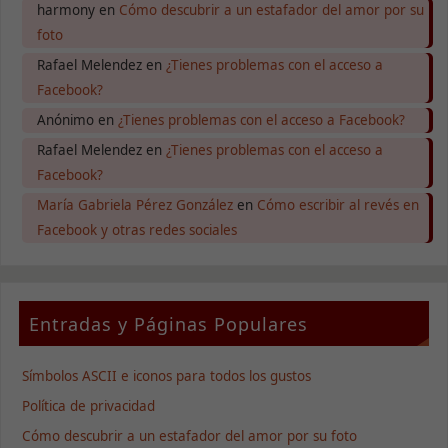
harmony
en
Cómo descubrir a un estafador del amor por su
foto
Rafael Melendez
en
¿Tienes problemas con el acceso a
Facebook?
Anónimo
en
¿Tienes problemas con el acceso a Facebook?
Rafael Melendez
en
¿Tienes problemas con el acceso a
Facebook?
María Gabriela Pérez González
en
Cómo escribir al revés en
Facebook y otras redes sociales
Entradas y Páginas Populares
Símbolos ASCII e iconos para todos los gustos
Política de privacidad
Cómo descubrir a un estafador del amor por su foto