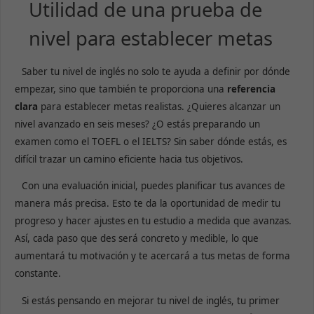
Utilidad de una prueba de
nivel para establecer metas
Saber tu nivel de inglés no solo te ayuda a definir por dónde
empezar, sino que también te proporciona una
referencia
clara
para establecer metas realistas. ¿Quieres alcanzar un
nivel avanzado en seis meses? ¿O estás preparando un
examen como el TOEFL o el IELTS? Sin saber dónde estás, es
difícil trazar un camino eficiente hacia tus objetivos.
Con una evaluación inicial, puedes planificar tus avances de
manera más precisa. Esto te da la oportunidad de medir tu
progreso y hacer ajustes en tu estudio a medida que avanzas.
Así, cada paso que des será concreto y medible, lo que
aumentará tu motivación y te acercará a tus metas de forma
constante.
Si estás pensando en mejorar tu nivel de inglés, tu primer