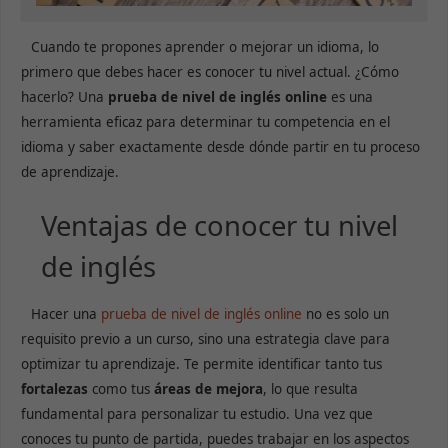
Cuando te propones aprender o mejorar un idioma, lo
primero que debes hacer es conocer tu nivel actual. ¿Cómo
hacerlo? Una
prueba de nivel de inglés online
es una
herramienta eficaz para determinar tu competencia en el
idioma y saber exactamente desde dónde partir en tu proceso
de aprendizaje.
Ventajas de conocer tu nivel
de inglés
Hacer una
prueba de nivel de inglés online
no es solo un
requisito previo a un curso, sino una estrategia clave para
optimizar tu aprendizaje. Te permite identificar tanto tus
fortalezas
como tus
áreas de mejora
, lo que resulta
fundamental para personalizar tu estudio. Una vez que
conoces tu punto de partida, puedes trabajar en los aspectos