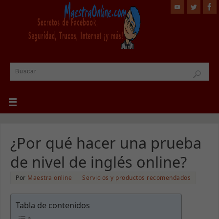
¿Por qué hacer una prueba
de nivel de inglés online?
Por
Maestra online
Servicios y productos recomendados
Tabla de contenidos