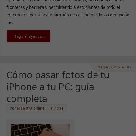
fronteras y barreras, permitiendo a estudiantes de todo el
mundo acceder a una educación de calidad desde la comodidad
de…
Seguir leyendo…
NO HAY COMENTARIOS
Cómo pasar fotos de tu
iPhone a tu PC: guía
completa
Por
Maestra online
iPhone