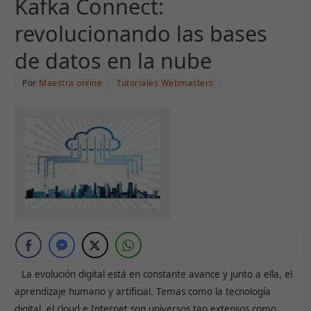
Kafka Connect:
revolucionando las bases
de datos en la nube
Por
Maestra online
Tutoriales Webmasters
La evolución digital está en constante avance y junto a ella, el
aprendizaje humano y artificial. Temas como la tecnología
digital, el cloud e Internet son universos tan extensos como