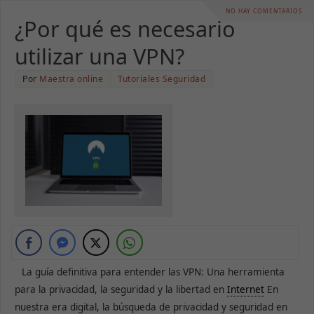
NO HAY COMENTARIOS
¿Por qué es necesario
utilizar una VPN?
Por
Maestra online
Tutoriales Seguridad
La guía definitiva para entender las VPN: Una herramienta
para la privacidad, la seguridad y la libertad en
Internet
En
nuestra era digital, la búsqueda de privacidad y seguridad en