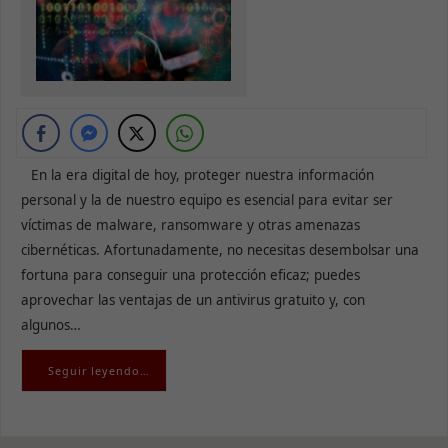
En la era digital de hoy, proteger nuestra información
personal y la de nuestro equipo es esencial para evitar ser
víctimas de malware, ransomware y otras amenazas
cibernéticas. Afortunadamente, no necesitas desembolsar una
fortuna para conseguir una protección eficaz; puedes
aprovechar las ventajas de un antivirus gratuito y, con
algunos…
Seguir leyendo…