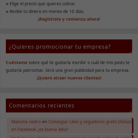
»
Elige el precio que quieres cobrar.
»
Recibe tu dinero en menos de 10 días.
¡Regístrate y comienza ahora!
¿Quieres promocionar tu empresa?
Cuéntame
sobre qué te gustaría escribir o cuál de mis posts te
gustaría patrocinar. Será una gran publicidad para tu empresa.
¡Quiero atraer nuevos clientes!
Comentarios recientes
Mairona castro
en
Conseguir Likes y seguidores gratis (falsos)
en Facebook ¿es buena idea?