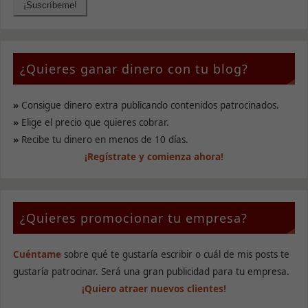
¿Quieres ganar dinero con tu blog?
»
Consigue dinero extra publicando contenidos patrocinados.
»
Elige el precio que quieres cobrar.
»
Recibe tu dinero en menos de 10 días.
¡Regístrate y comienza ahora!
¿Quieres promocionar tu empresa?
Cuéntame
sobre qué te gustaría escribir o cuál de mis posts te
gustaría patrocinar. Será una gran publicidad para tu empresa.
¡Quiero atraer nuevos clientes!