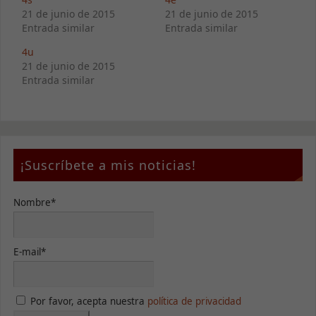
21 de junio de 2015
21 de junio de 2015
Entrada similar
Entrada similar
4u
21 de junio de 2015
Entrada similar
¡Suscríbete a mis noticias!
Nombre*
E-mail*
Por favor, acepta nuestra
política de privacidad