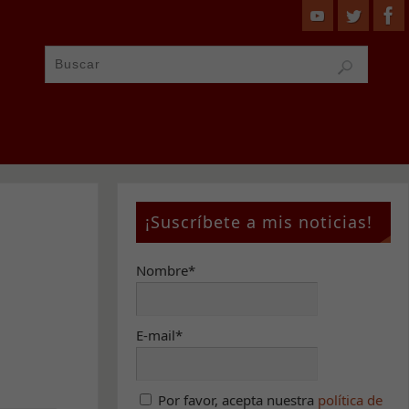
¡Suscríbete a mis noticias!
Nombre*
E-mail*
Por favor, acepta nuestra
política de