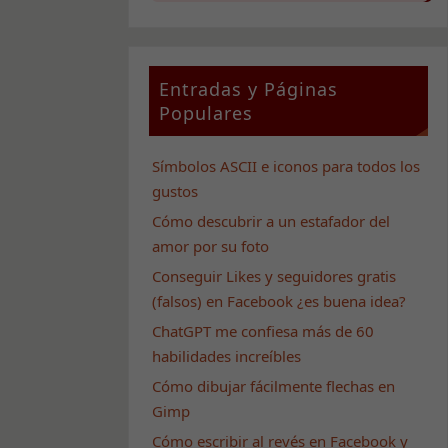
Entradas y Páginas
Populares
Símbolos ASCII e iconos para todos los
gustos
Cómo descubrir a un estafador del
amor por su foto
Conseguir Likes y seguidores gratis
(falsos) en Facebook ¿es buena idea?
ChatGPT me confiesa más de 60
habilidades increíbles
Cómo dibujar fácilmente flechas en
Gimp
Cómo escribir al revés en Facebook y