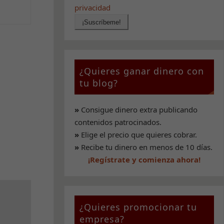
privacidad
¿Quieres ganar dinero con
tu blog?
»
Consigue dinero extra publicando
contenidos patrocinados.
»
Elige el precio que quieres cobrar.
»
Recibe tu dinero en menos de 10 días.
¡Regístrate y comienza ahora!
¿Quieres promocionar tu
empresa?