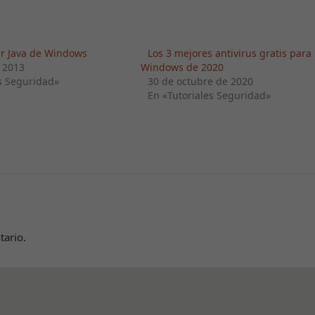
r Java de Windows
Los 3 mejores antivirus gratis para
 2013
Windows de 2020
s Seguridad»
30 de octubre de 2020
En «Tutoriales Seguridad»
tario.