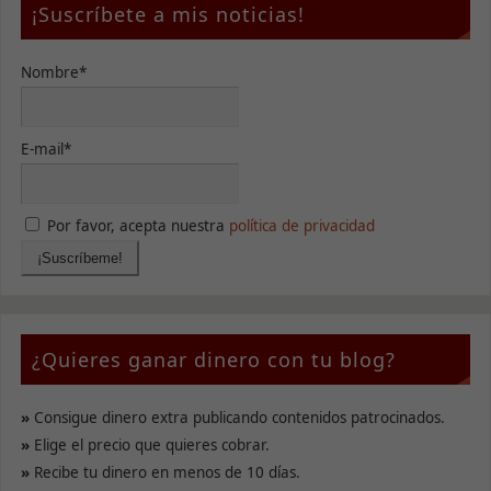
¡Suscríbete a mis noticias!
Nombre*
E-mail*
Por favor, acepta nuestra
política de privacidad
¿Quieres ganar dinero con tu blog?
»
Consigue dinero extra publicando contenidos patrocinados.
»
Elige el precio que quieres cobrar.
»
Recibe tu dinero en menos de 10 días.