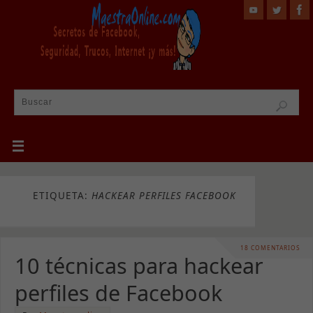
ETIQUETA:
HACKEAR PERFILES FACEBOOK
18 COMENTARIOS
10 técnicas para hackear
perfiles de Facebook