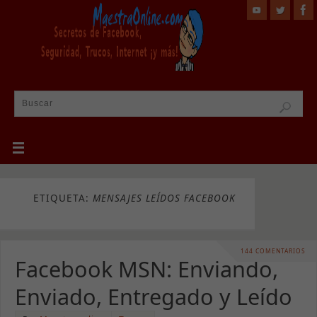
ETIQUETA:
MENSAJES LEÍDOS FACEBOOK
144 COMENTARIOS
Facebook MSN: Enviando,
Enviado, Entregado y Leído