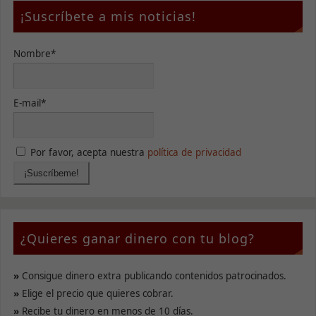
¡Suscríbete a mis noticias!
Nombre*
E-mail*
Por favor, acepta nuestra
política de privacidad
¿Quieres ganar dinero con tu blog?
»
Consigue dinero extra publicando contenidos patrocinados.
»
Elige el precio que quieres cobrar.
»
Recibe tu dinero en menos de 10 días.