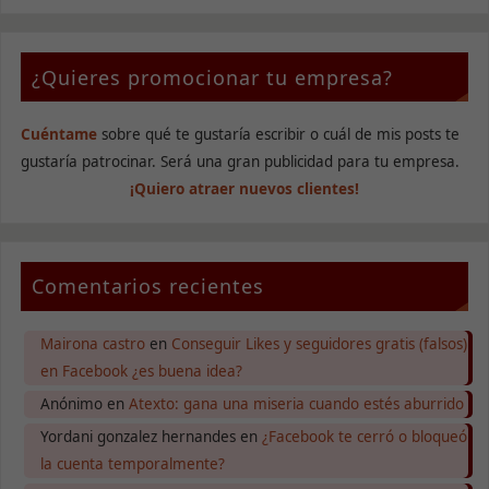
¿Quieres promocionar tu empresa?
Cuéntame
sobre qué te gustaría escribir o cuál de mis posts te
gustaría patrocinar. Será una gran publicidad para tu empresa.
¡Quiero atraer nuevos clientes!
Comentarios recientes
Mairona castro
en
Conseguir Likes y seguidores gratis (falsos)
en Facebook ¿es buena idea?
Anónimo
en
Atexto: gana una miseria cuando estés aburrido
Yordani gonzalez hernandes
en
¿Facebook te cerró o bloqueó
la cuenta temporalmente?