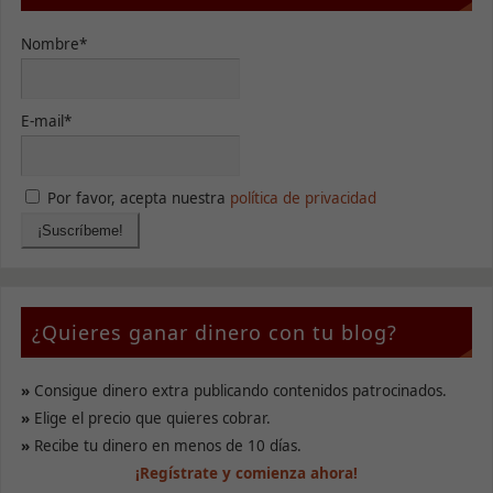
Nombre*
E-mail*
Por favor, acepta nuestra
política de privacidad
¿Quieres ganar dinero con tu blog?
»
Consigue dinero extra publicando contenidos patrocinados.
»
Elige el precio que quieres cobrar.
»
Recibe tu dinero en menos de 10 días.
¡Regístrate y comienza ahora!