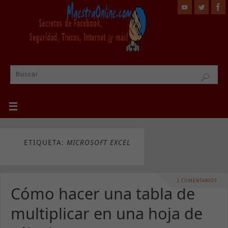
ETIQUETA:
MICROSOFT EXCEL
2 COMENTARIOS
Cómo hacer una tabla de
multiplicar en una hoja de