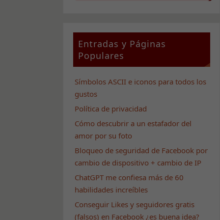
Entradas y Páginas
Populares
Símbolos ASCII e iconos para todos los
gustos
Política de privacidad
Cómo descubrir a un estafador del
amor por su foto
Bloqueo de seguridad de Facebook por
cambio de dispositivo + cambio de IP
ChatGPT me confiesa más de 60
habilidades increíbles
Conseguir Likes y seguidores gratis
(falsos) en Facebook ¿es buena idea?