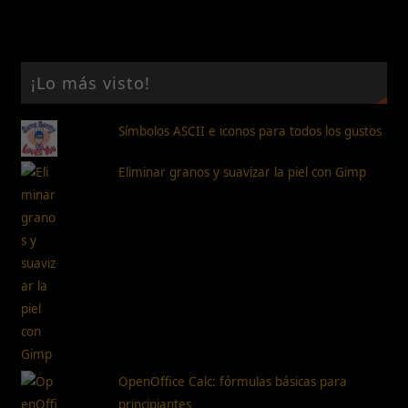
¡Lo más visto!
Símbolos ASCII e iconos para todos los gustos
Eliminar granos y suavizar la piel con Gimp
OpenOffice Calc: fórmulas básicas para
principiantes