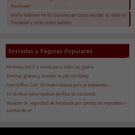
Facebook?
María Gabriela Pérez González
en
Cómo escribir al revés en
Facebook y otras redes sociales
Entradas y Páginas Populares
Símbolos ASCII e iconos para todos los gustos
Eliminar granos y suavizar la piel con Gimp
OpenOffice Calc: fórmulas básicas para principiantes
10 técnicas para hackear perfiles de Facebook
Bloqueo de seguridad de Facebook por cambio de dispositivo +
cambio de IP