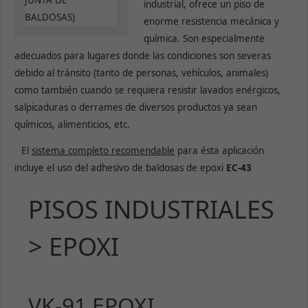
industrial, ofrece un piso de
enorme resistencia mecánica y
química. Son especialmente
adecuados para lugares donde las condiciones son severas
debido al tránsito (tanto de personas, vehículos, animales)
como también cuando se requiera resistir lavados enérgicos,
salpicaduras o derrames de diversos productos ya sean
químicos, alimenticios, etc.
El
sistema completo recomendable
para ésta aplicación
incluye el uso del adhesivo de baldosas de epoxi
EC-43
PISOS INDUSTRIALES
> EPOXI
VK-91 EPOXI