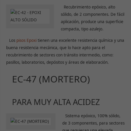
Recubrimiento epóxico, alto
sólido, de 2 componentes. De fácil
aplicación, produce una superficie
compacta, tipo azulejo.
Los
pisos Epoxi
tienen una excelente resistencia química y una
buena resistencia mecánica, que lo hace apto para el
recubrimiento de sectores con tránsito intermedio, como:
pasillos, laboratorios, depósitos y áreas de elaboración.
EC-47 (MORTERO)
PARA MUY ALTA ACIDEZ
Sistema epóxico, 100% sólido,
de 3 componentes, para sectores
que requieran una elevada