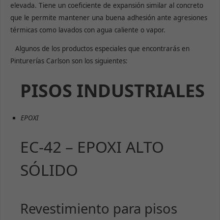
elevada. Tiene un coeficiente de expansión similar al concreto
que le permite mantener una buena adhesión ante agresiones
térmicas como lavados con agua caliente o vapor.
Algunos de los productos especiales que encontrarás en
Pinturerías Carlson son los siguientes:
PISOS INDUSTRIALES
EPOXI
EC-42 – EPOXI ALTO
SÓLIDO
Revestimiento para pisos