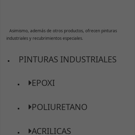
Asimismo, además de otros productos, ofrecen pinturas
industriales y recubrimientos especiales.
PINTURAS INDUSTRIALES
EPOXI
POLIURETANO
ACRILICAS