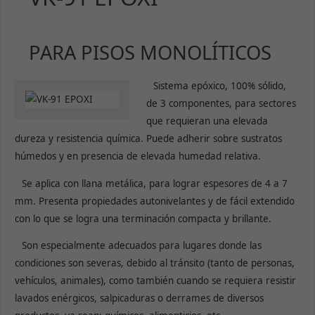
PARA PISOS MONOLÍTICOS
Sistema epóxico, 100% sólido,
de 3 componentes, para sectores
que requieran una elevada
dureza y resistencia química. Puede adherir sobre sustratos
húmedos y en presencia de elevada humedad relativa.
Se aplica con llana metálica, para lograr espesores de 4 a 7
mm. Presenta propiedades autonivelantes y de fácil extendido
con lo que se logra una terminación compacta y brillante.
Son especialmente adecuados para lugares donde las
condiciones son severas, debido al tránsito (tanto de personas,
vehículos, animales), como también cuando se requiera resistir
lavados enérgicos, salpicaduras o derrames de diversos