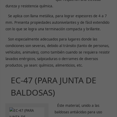
dureza y resistencia química.
Se aplica con llana metálica, para lograr espesores de 4 a 7
mm. Presenta propiedades autonivelantes y de fácil extendido
con lo que se logra una terminación compacta y brillante.
Son especialmente adecuados para lugares donde las
condiciones son severas, debido al tránsito (tanto de personas,
vehículos, animales), como también cuando se requiera resistir
lavados enérgicos, salpicaduras o derrames de diversos
productos, ya sean: químicos, alimenticios, etc.
EC-47 (PARA JUNTA DE
BALDOSAS)
Éste material, unido a las
baldosas antiácidas para uso