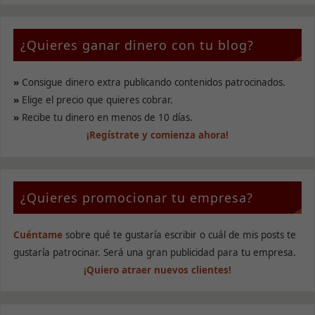
¿Quieres ganar dinero con tu blog?
»
Consigue dinero extra publicando contenidos patrocinados.
»
Elige el precio que quieres cobrar.
»
Recibe tu dinero en menos de 10 días.
¡Regístrate y comienza ahora!
¿Quieres promocionar tu empresa?
Cuéntame
sobre qué te gustaría escribir o cuál de mis posts te
gustaría patrocinar. Será una gran publicidad para tu empresa.
¡Quiero atraer nuevos clientes!