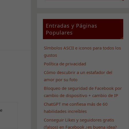
Entradas y Páginas
Populares
Símbolos ASCII e iconos para todos los
gustos
Política de privacidad
Cómo descubrir a un estafador del
amor por su foto
Bloqueo de seguridad de Facebook por
cambio de dispositivo + cambio de IP
ChatGPT me confiesa más de 60
de
habilidades increíbles
Conseguir Likes y seguidores gratis
(falsos) en Facebook ¿es buena idea?