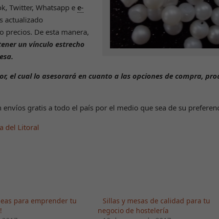
ok, Twitter, Whatsapp e
e-
s actualizado
 precios. De esta manera,
ener un vínculo estrecho
esa.
r, el cual lo asesorará en cuanto a las opciones de compra, pro
envíos gratis a todo el país por el medio que sea de su preferen
 del Litoral
ideas para emprender tu
Sillas y mesas de calidad para tu
!
negocio de hostelería