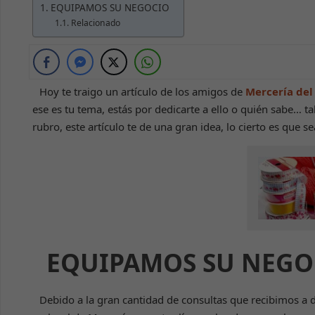
EQUIPAMOS SU NEGOCIO
Relacionado
Hoy te traigo un artículo de los amigos de
Mercería del 
ese es tu tema, estás por dedicarte a ello o quién sabe… 
rubro, este artículo te de una gran idea, lo cierto es que s
EQUIPAMOS SU NEGO
Debido a la gran cantidad de consultas que recibimos a d