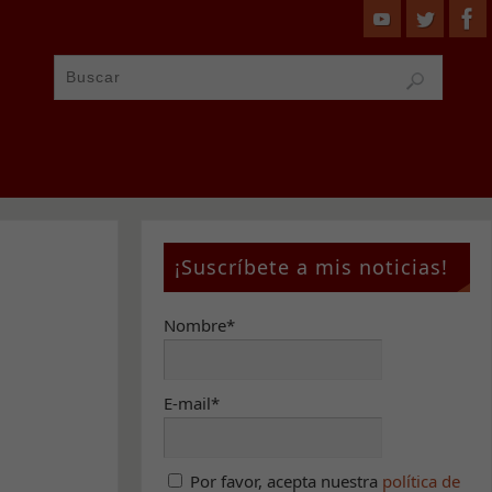
¡Suscríbete a mis noticias!
Nombre*
E-mail*
Por favor, acepta nuestra
política de