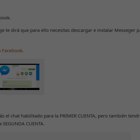
book.
je te dirá que para ello necesitas descargar e instalar Messeger p
a Facebook
.
ás el chat habilitado para la PRIMER CUENTA, pero también tendr
 la SEGUNDA CUENTA.