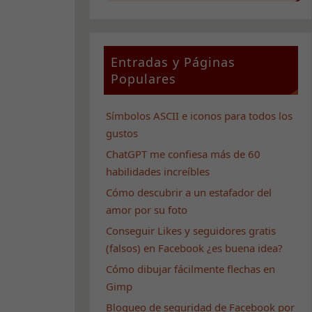
Entradas y Páginas
Populares
Símbolos ASCII e iconos para todos los
gustos
ChatGPT me confiesa más de 60
habilidades increíbles
Cómo descubrir a un estafador del
amor por su foto
Conseguir Likes y seguidores gratis
(falsos) en Facebook ¿es buena idea?
Cómo dibujar fácilmente flechas en
Gimp
Bloqueo de seguridad de Facebook por