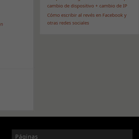
cambio de dispositivo + cambio de IP
Cómo escribir al revés en Facebook y
otras redes sociales
en
Páginas