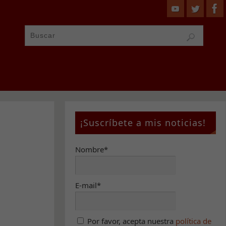
¡Suscríbete a mis noticias!
Nombre*
E-mail*
Por favor, acepta nuestra
política de