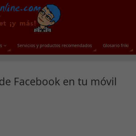
s
Servicios y productos recomendados
Glosario friki
de Facebook en tu móvil