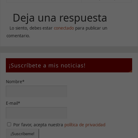
Deja una respuesta
Lo siento, debes estar
conectado
para publicar un
comentario.
¡Suscríbete a mis noticias!
Nombre*
E-mail*
Por favor, acepta nuestra
política de privacidad