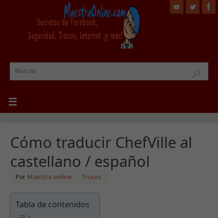
Cómo traducir ChefVille al
castellano / español
Por
Maestra online
Trucos
Tabla de contenidos