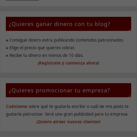
¿Quieres ganar dinero con tu blog?
»
Consigue dinero extra publicando contenidos patrocinados.
»
Elige el precio que quieres cobrar.
»
Recibe tu dinero en menos de 10 días.
¡Regístrate y comienza ahora!
¿Quieres promocionar tu empresa?
Cuéntame
sobre qué te gustaría escribir o cuál de mis posts te
gustaría patrocinar. Será una gran publicidad para tu empresa.
¡Quiero atraer nuevos clientes!