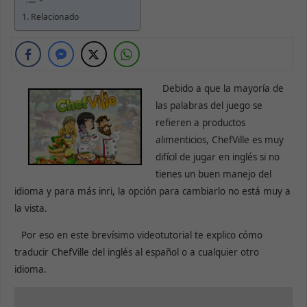
Relacionado
Debido a que la mayoría de
las palabras del juego se
refieren a productos
alimenticios, ChefVille es muy
difícil de jugar en inglés si no
tienes un buen manejo del
idioma y para más inri, la opción para cambiarlo no está muy a
la vista.
Por eso en este brevísimo videotutorial te explico cómo
traducir ChefVille del inglés al español o a cualquier otro
idioma.