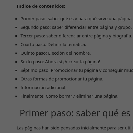
Indice de contenidos:
Primer paso: saber qué es y para qué sirve una página.
Segundo paso: saber diferenciar entre página y grupo.
Tercer paso: saber diferenciar entre página y biografía.
Cuarto paso: Definir la temática.
Quinto paso: Elección del nombre.
Sexto paso: Ahora sí ¡A crear la página!
Séptimo paso: Promocionar tu página y conseguir much
Otras formas de promocionar tu página.
Información adicional.
Finalmente: Cómo borrar / eliminar una página.
Primer paso: saber qué es
Las páginas han sido pensadas inicialmente para ser util