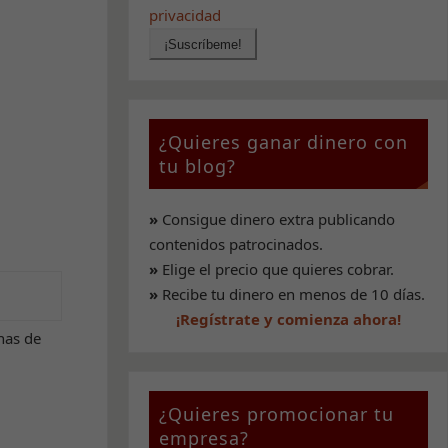
privacidad
¿Quieres ganar dinero con
tu blog?
»
Consigue dinero extra publicando
contenidos patrocinados.
»
Elige el precio que quieres cobrar.
»
Recibe tu dinero en menos de 10 días.
¡Regístrate y comienza ahora!
nas de
¿Quieres promocionar tu
empresa?