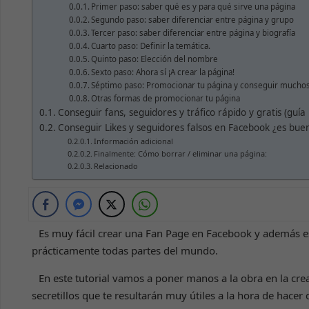
Primer paso: saber qué es y para qué sirve una página
Segundo paso: saber diferenciar entre página y grupo
Tercer paso: saber diferenciar entre página y biografía
Cuarto paso: Definir la temática.
Quinto paso: Elección del nombre
Sexto paso: Ahora sí ¡A crear la página!
Séptimo paso: Promocionar tu página y conseguir muchos 
Otras formas de promocionar tu página
Conseguir fans, seguidores y tráfico rápido y gratis (guía
Conseguir Likes y seguidores falsos en Facebook ¿es bue
Información adicional
Finalmente: Cómo borrar / eliminar una página:
Relacionado
Es muy fácil crear una Fan Page en Facebook y además e
prácticamente todas partes del mundo.
En este tutorial vamos a poner manos a la obra en la c
secretillos que te resultarán muy útiles a la hora de hacer 