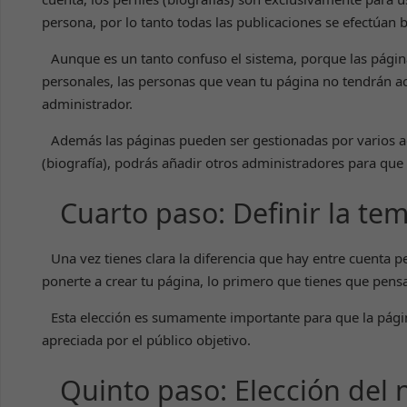
persona, por lo tanto todas las publicaciones se efectúan
Aunque es un tanto confuso el sistema, porque las pági
personales, las personas que vean tu página no tendrán acc
administrador.
Además las páginas pueden ser gestionadas por varios a
(biografía), podrás añadir otros administradores para que 
Cuarto paso: Definir la tem
Una vez tienes clara la diferencia que hay entre cuenta p
ponerte a crear tu página, lo primero que tienes que pensa
Esta elección es sumamente importante para que la pági
apreciada por el público objetivo.
Quinto paso: Elección del