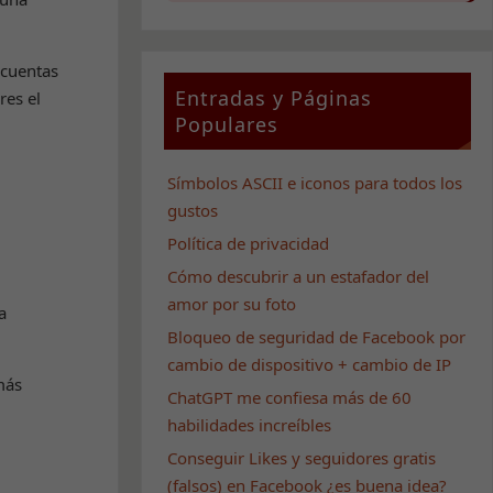
 cuentas
Entradas y Páginas
res el
Populares
Símbolos ASCII e iconos para todos los
gustos
Política de privacidad
Cómo descubrir a un estafador del
amor por su foto
a
Bloqueo de seguridad de Facebook por
cambio de dispositivo + cambio de IP
más
ChatGPT me confiesa más de 60
habilidades increíbles
Conseguir Likes y seguidores gratis
(falsos) en Facebook ¿es buena idea?