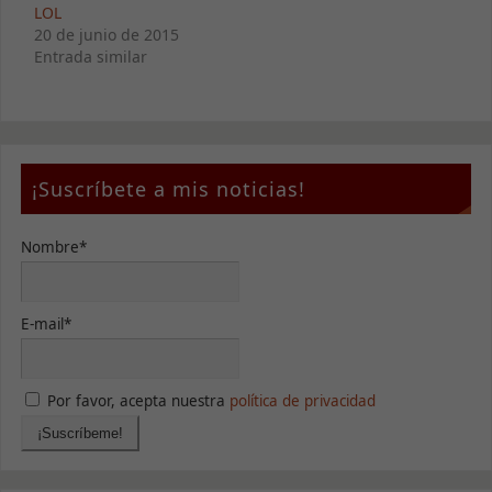
LOL
20 de junio de 2015
Entrada similar
¡Suscríbete a mis noticias!
Nombre*
E-mail*
Por favor, acepta nuestra
política de privacidad