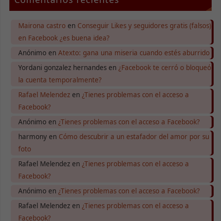
Mairona castro
en
Conseguir Likes y seguidores gratis (falsos)
en Facebook ¿es buena idea?
Anónimo
en
Atexto: gana una miseria cuando estés aburrido
Yordani gonzalez hernandes
en
¿Facebook te cerró o bloqueó
la cuenta temporalmente?
Rafael Melendez
en
¿Tienes problemas con el acceso a
Facebook?
Anónimo
en
¿Tienes problemas con el acceso a Facebook?
harmony
en
Cómo descubrir a un estafador del amor por su
foto
Rafael Melendez
en
¿Tienes problemas con el acceso a
Facebook?
Anónimo
en
¿Tienes problemas con el acceso a Facebook?
Rafael Melendez
en
¿Tienes problemas con el acceso a
Facebook?