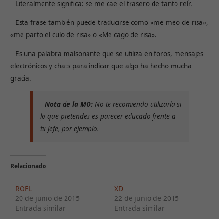
Literalmente significa: se me cae el trasero de tanto reír.
Esta frase también puede traducirse como «me meo de risa»,
«me parto el culo de risa» o «Me cago de risa».
Es una palabra malsonante que se utiliza en foros, mensajes
electrónicos y chats para indicar que algo ha hecho mucha
gracia.
Nota de la MO:
No te recomiendo utilizarla si
lo que pretendes es parecer educado frente a
tu jefe, por ejemplo.
Relacionado
ROFL
XD
20 de junio de 2015
22 de junio de 2015
Entrada similar
Entrada similar