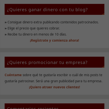
¿Quieres ganar dinero con tu blog?
»
Consigue dinero extra publicando contenidos patrocinados.
»
Elige el precio que quieres cobrar.
»
Recibe tu dinero en menos de 10 días.
¡Regístrate y comienza ahora!
¿Quieres promocionar tu empresa?
Cuéntame
sobre qué te gustaría escribir o cuál de mis posts te
gustaría patrocinar. Será una gran publicidad para tu empresa.
¡Quiero atraer nuevos clientes!
Comentarios recientes