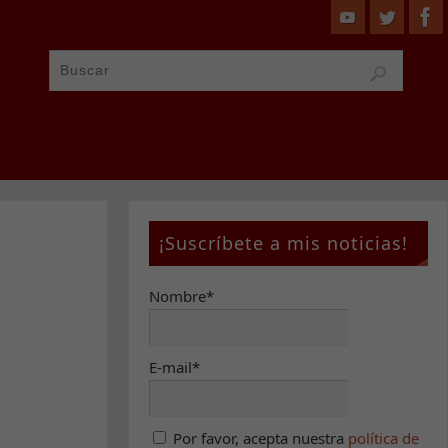
¡Suscríbete a mis noticias!
Nombre*
E-mail*
Por favor, acepta nuestra
política de