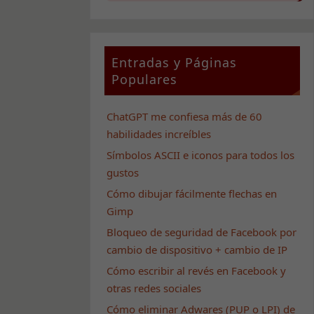
Entradas y Páginas
Populares
ChatGPT me confiesa más de 60
habilidades increíbles
Símbolos ASCII e iconos para todos los
gustos
Cómo dibujar fácilmente flechas en
Gimp
Bloqueo de seguridad de Facebook por
cambio de dispositivo + cambio de IP
Cómo escribir al revés en Facebook y
otras redes sociales
Cómo eliminar Adwares (PUP o LPI) de