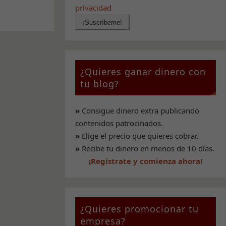
privacidad
¿Quieres ganar dinero con
tu blog?
»
Consigue dinero extra publicando
contenidos patrocinados.
»
Elige el precio que quieres cobrar.
»
Recibe tu dinero en menos de 10 días.
¡Regístrate y comienza ahora!
¿Quieres promocionar tu
empresa?