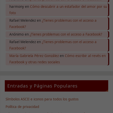
harmony
en
Cómo descubrir a un estafador del amor por su
foto
Rafael Melendez
en
¿Tienes problemas con el acceso a
Facebook?
Anónimo
en
¿Tienes problemas con el acceso a Facebook?
Rafael Melendez
en
¿Tienes problemas con el acceso a
Facebook?
María Gabriela Pérez González
en
Cómo escribir al revés en
Facebook y otras redes sociales
Entradas y Páginas Populares
Símbolos ASCII e iconos para todos los gustos
Política de privacidad