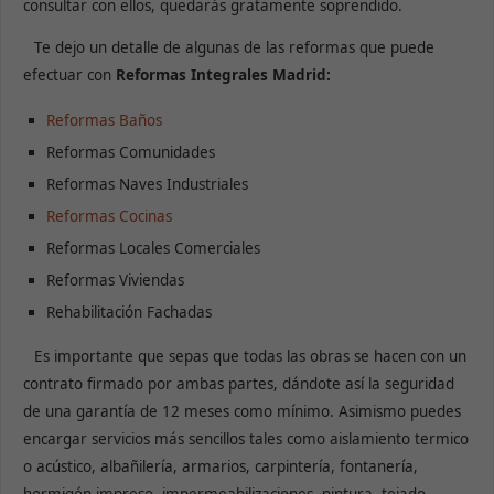
consultar con ellos, quedarás gratamente soprendido.
Te dejo un detalle de algunas de las reformas que puede
efectuar con
Reformas Integrales Madrid:
Reformas Baños
Reformas Comunidades
Reformas Naves Industriales
Reformas Cocinas
Reformas Locales Comerciales
Reformas Viviendas
Rehabilitación Fachadas
Es importante que sepas que todas las obras se hacen con un
contrato firmado por ambas partes, dándote así la seguridad
de una garantía de 12 meses como mínimo. Asimismo puedes
encargar servicios más sencillos tales como aislamiento termico
o acústico, albañilería, armarios, carpintería, fontanería,