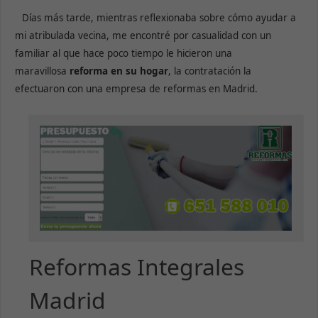
Días más tarde, mientras reflexionaba sobre cómo ayudar a
mi atribulada vecina, me encontré por casualidad con un
familiar al que hace poco tiempo le hicieron una
maravillosa
reforma en su hogar
, la contratación la
efectuaron con una empresa de reformas en Madrid.
Reformas Integrales
Madrid