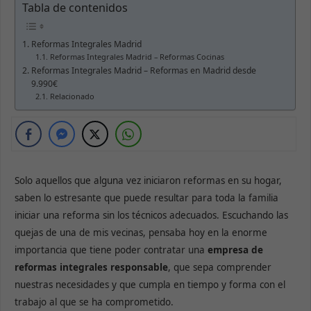
Tabla de contenidos
Reformas Integrales Madrid
Reformas Integrales Madrid – Reformas Cocinas
Reformas Integrales Madrid – Reformas en Madrid desde
9.990€
Relacionado
Solo aquellos que alguna vez iniciaron reformas en su hogar,
saben lo estresante que puede resultar para toda la familia
iniciar una reforma sin los técnicos adecuados. Escuchando las
quejas de una de mis vecinas, pensaba hoy en la enorme
importancia que tiene poder contratar una
empresa de
reformas integrales responsable
, que sepa comprender
nuestras necesidades y que cumpla en tiempo y forma con el
trabajo al que se ha comprometido.