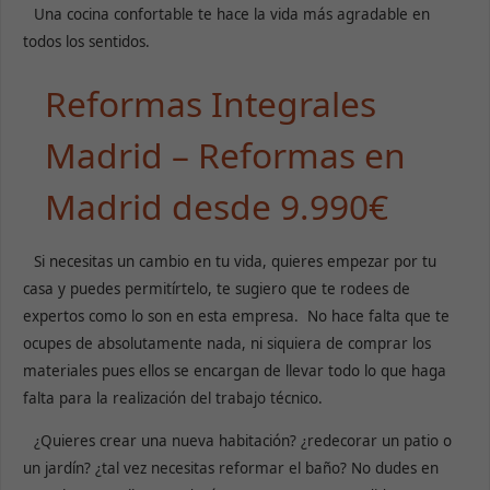
Una cocina confortable te hace la vida más agradable en
todos los sentidos.
Reformas Integrales
Madrid – Reformas en
Madrid desde 9.990€
Si necesitas un cambio en tu vida, quieres empezar por tu
casa y puedes permitírtelo, te sugiero que te rodees de
expertos como lo son en esta empresa. No hace falta que te
ocupes de absolutamente nada, ni siquiera de comprar los
materiales pues ellos se encargan de llevar todo lo que haga
falta para la realización del trabajo técnico.
¿Quieres crear una nueva habitación? ¿redecorar un patio o
un jardín? ¿tal vez necesitas reformar el baño? No dudes en