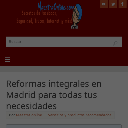
Reformas integrales en
Madrid para todas tus
necesidades
Por
Maestra online
Servicios y productos recomendados