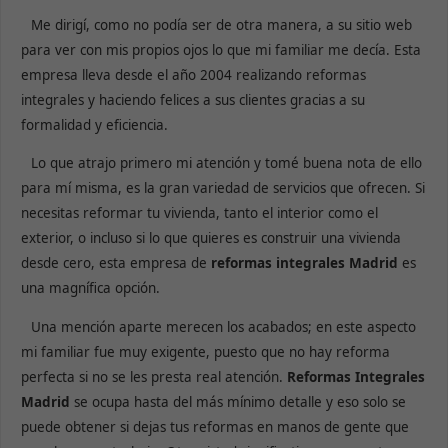
Me dirigí, como no podía ser de otra manera, a su sitio web
para ver con mis propios ojos lo que mi familiar me decía. Esta
empresa lleva desde el año 2004 realizando reformas
integrales y haciendo felices a sus clientes gracias a su
formalidad y eficiencia.
Lo que atrajo primero mi atención y tomé buena nota de ello
para mí misma, es la gran variedad de servicios que ofrecen. Si
necesitas reformar tu vivienda, tanto el interior como el
exterior, o incluso si lo que quieres es construir una vivienda
desde cero, esta empresa de
reformas integrales Madrid
es
una magnífica opción.
Una mención aparte merecen los acabados; en este aspecto
mi familiar fue muy exigente, puesto que no hay reforma
perfecta si no se les presta real atención.
Reformas Integrales
Madrid
se ocupa hasta del más mínimo detalle y eso solo se
puede obtener si dejas tus reformas en manos de gente que