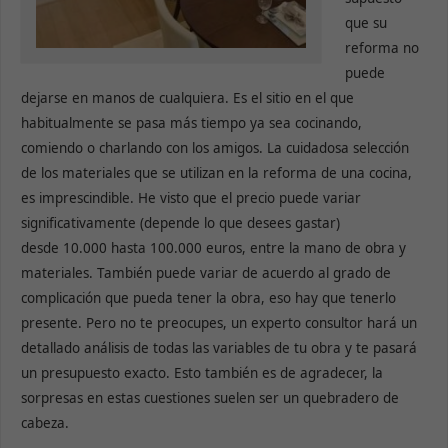
que su
reforma no
puede
dejarse en manos de cualquiera. Es el sitio en el que
habitualmente se pasa más tiempo ya sea cocinando,
comiendo o charlando con los amigos. La cuidadosa selección
de los materiales que se utilizan en la reforma de una cocina,
es imprescindible. He visto que el precio puede variar
significativamente (depende lo que desees gastar)
desde 10.000 hasta 100.000 euros, entre la mano de obra y
materiales. También puede variar de acuerdo al grado de
complicación que pueda tener la obra, eso hay que tenerlo
presente. Pero no te preocupes, un experto consultor hará un
detallado análisis de todas las variables de tu obra y te pasará
un presupuesto exacto. Esto también es de agradecer, la
sorpresas en estas cuestiones suelen ser un quebradero de
cabeza.