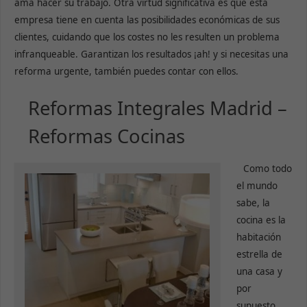
ama hacer su trabajo. Otra virtud significativa es que esta
empresa tiene en cuenta las posibilidades económicas de sus
clientes, cuidando que los costes no les resulten un problema
infranqueable. Garantizan los resultados ¡ah! y si necesitas una
reforma urgente, también puedes contar con ellos.
Reformas Integrales Madrid –
Reformas Cocinas
Como todo
el mundo
sabe, la
cocina es la
habitación
estrella de
una casa y
por
supuesto