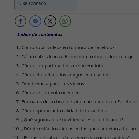
Relacionado
Indice de contenidos
Cómo subir vídeos en tu muro de Facebook
Cómo subir vídeos a Facebook en el muro de un amigo
Cómo compartir vídeos desde Youtube
Cómo etiquetar a tus amigos en un vídeo
Dónde van a parar tus vídeos
Cómo se comenta un vídeo
Formatos de archivo de vídeo permitidos en Facebook
Cómo optimizar la calidad de tus vídeos
¿Qué significa que tu vídeo se esté codificando?
¿Dónde están los vídeos en los que etiquetan a tus am
¿Es posible saber cuántas veces vieron mis vídeos?