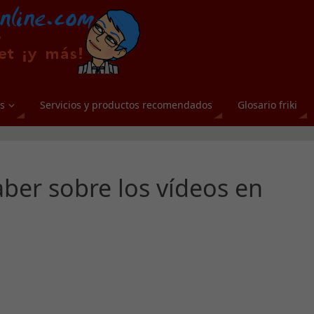
s
Servicios y productos recomendados
Glosario friki
aber sobre los vídeos en