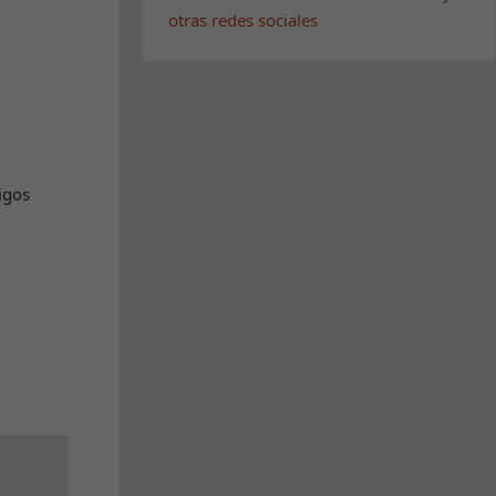
otras redes sociales
igos