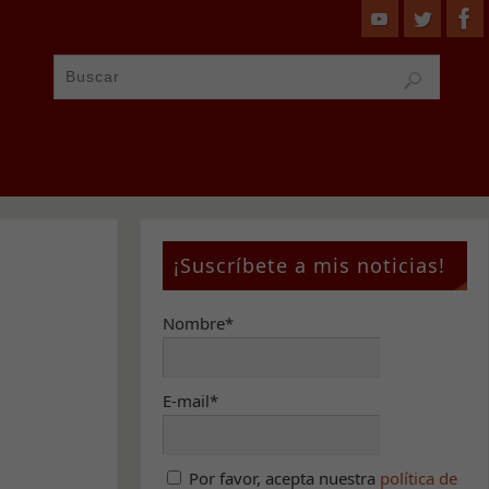
¡Suscríbete a mis noticias!
Nombre*
E-mail*
Por favor, acepta nuestra
política de