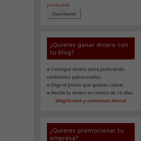
privacidad
¿Quieres ganar dinero con
tu blog?
»
Consigue dinero extra publicando
contenidos patrocinados.
»
Elige el precio que quieres cobrar.
»
Recibe tu dinero en menos de 10 días.
¡Regístrate y comienza ahora!
¿Quieres promocionar tu
empresa?