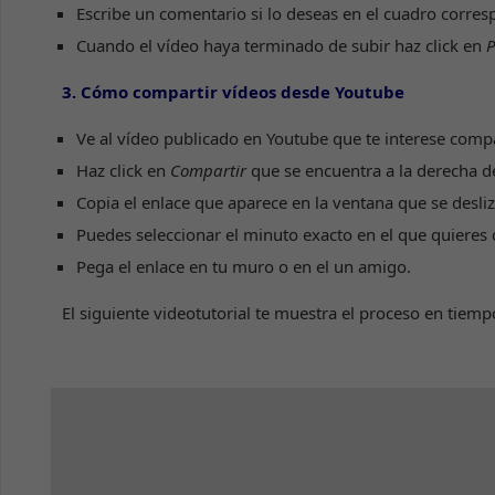
Escribe un comentario si lo deseas en el cuadro corres
Cuando el vídeo haya terminado de subir haz click en
P
3. Cómo compartir vídeos desde Youtube
Ve al vídeo publicado en Youtube que te interese compa
Haz click en
Compartir
que se encuentra a la derecha 
Copia el enlace que aparece en la ventana que se desliz
Puedes seleccionar el minuto exacto en el que quieres 
Pega el enlace en tu muro o en el un amigo.
El siguiente videotutorial te muestra el proceso en tiemp