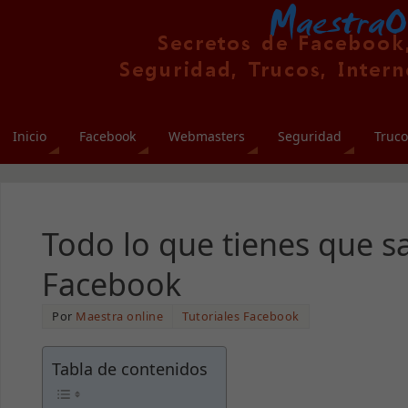
Inicio
Facebook
Webmasters
Seguridad
Truco
Todo lo que tienes que s
Facebook
Por
Maestra online
Tutoriales Facebook
Tabla de contenidos