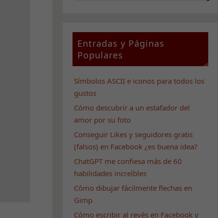
Entradas y Páginas
Populares
Símbolos ASCII e iconos para todos los
gustos
Cómo descubrir a un estafador del
amor por su foto
Conseguir Likes y seguidores gratis
(falsos) en Facebook ¿es buena idea?
ChatGPT me confiesa más de 60
habilidades increíbles
Cómo dibujar fácilmente flechas en
Gimp
Cómo escribir al revés en Facebook y