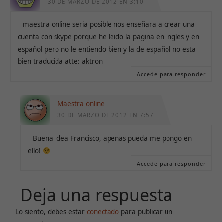
30 DE MARZO DE 2012 EN 3:10
maestra online seria posible nos enseñara a crear una
cuenta con skype porque he leido la pagina en ingles y en
español pero no le entiendo bien y la de español no esta
bien traducida atte: aktron
Accede para responder
Maestra online
30 DE MARZO DE 2012 EN 7:57
Buena idea Francisco, apenas pueda me pongo en
ello!
Accede para responder
Deja una respuesta
Lo siento, debes estar
conectado
para publicar un