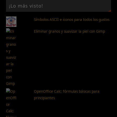
¡Lo más visto!
Símbolos ASCII e iconos para todos los gustos
Eliminar granos y suavizar la piel con Gimp
OpenOffice Calc: fórmulas básicas para
principiantes