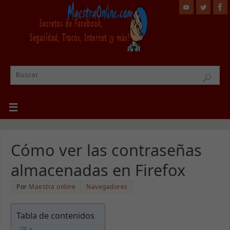
Cómo ver las contraseñas
almacenadas en Firefox
Por
Maestra online
Navegadores
Tabla de contenidos